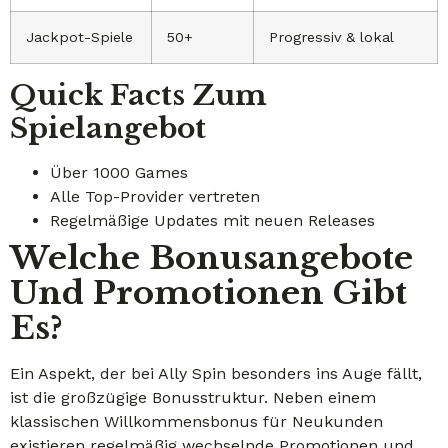
Jackpot-Spiele
50+
Progressiv & lokal
Quick Facts Zum
Spielangebot
Über 1000 Games
Alle Top-Provider vertreten
Regelmäßige Updates mit neuen Releases
Welche Bonusangebote
Und Promotionen Gibt
Es?
Ein Aspekt, der bei Ally Spin besonders ins Auge fällt,
ist die großzügige Bonusstruktur. Neben einem
klassischen Willkommensbonus für Neukunden
existieren regelmäßig wechselnde Promotionen und