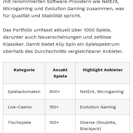
mit renommierten Software-Providern wie NetEnt,
Microgaming und Evolution Gaming zusammen, was
für Qualität und Stabilität spricht.
Das Portfolio umfasst aktuell über 1000 Spiele,
darunter auch Neuerscheinungen und zeitlose
Klassiker. Damit bietet Ally Spin ein Spielspektrum
oberhalb des Durchschnitts vergleichbarer Anbieter.
Kategorie
Anzahl
Highlight Anbieter
Spiele
Spielautomaten
800+
NetEnt, Microgaming
Live-Casino
150+
Evolution Gaming
Tischspiele
100+
Diverse (Roulette,
Blackjack)