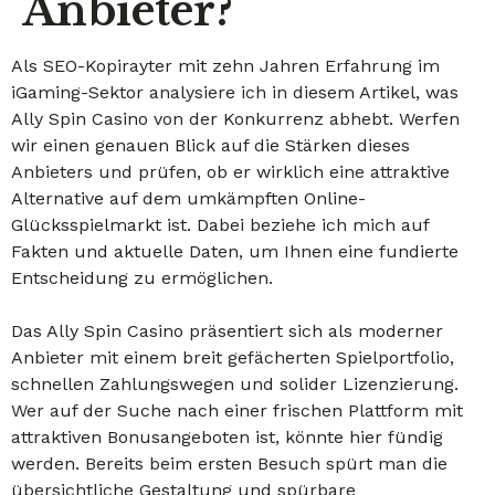
Anbieter?
Als SEO-Kopirayter mit zehn Jahren Erfahrung im
iGaming-Sektor analysiere ich in diesem Artikel, was
Ally Spin Casino von der Konkurrenz abhebt. Werfen
wir einen genauen Blick auf die Stärken dieses
Anbieters und prüfen, ob er wirklich eine attraktive
Alternative auf dem umkämpften Online-
Glücksspielmarkt ist. Dabei beziehe ich mich auf
Fakten und aktuelle Daten, um Ihnen eine fundierte
Entscheidung zu ermöglichen.
Das Ally Spin Casino präsentiert sich als moderner
Anbieter mit einem breit gefächerten Spielportfolio,
schnellen Zahlungswegen und solider Lizenzierung.
Wer auf der Suche nach einer frischen Plattform mit
attraktiven Bonusangeboten ist, könnte hier fündig
werden. Bereits beim ersten Besuch spürt man die
übersichtliche Gestaltung und spürbare