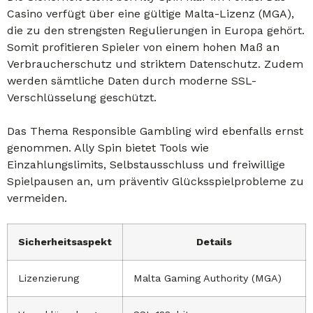
Casino verfügt über eine gültige Malta-Lizenz (MGA),
die zu den strengsten Regulierungen in Europa gehört.
Somit profitieren Spieler von einem hohen Maß an
Verbraucherschutz und striktem Datenschutz. Zudem
werden sämtliche Daten durch moderne SSL-
Verschlüsselung geschützt.
Das Thema Responsible Gambling wird ebenfalls ernst
genommen. Ally Spin bietet Tools wie
Einzahlungslimits, Selbstausschluss und freiwillige
Spielpausen an, um präventiv Glücksspielprobleme zu
vermeiden.
Sicherheitsaspekt
Details
Lizenzierung
Malta Gaming Authority (MGA)