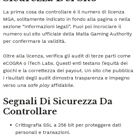
La prima cosa da controllare è il numero di licenza
MGA, solitamente indicato in fondo alla pagina o nella
sezione “Informazioni legali”. Puoi poi incrociare il
numero sul sito ufficiale della Malta Gaming Authority
per confermare la validità.
Oltre alla licenza, verifica gli audit di terze parti come
eCOGRA o iTech Labs. Questi enti testano l’equità dei
giochi e la correttezza dei payout. Un sito che pubblica
i risultati degli audit dimostra trasparenza e impegno
verso una
safe play
affidabile.
Segnali Di Sicurezza Da
Controllare
Crittografia SSL a 256 bit per proteggere dati
personali e transazioni.