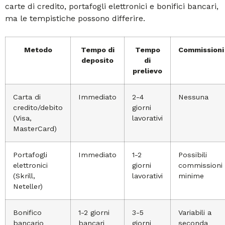
carte di credito, portafogli elettronici e bonifici bancari,
ma le tempistiche possono differire.
Metodo
Tempo di
Tempo
Commissioni
deposito
di
prelievo
Carta di
Immediato
2-4
Nessuna
credito/debito
giorni
(Visa,
lavorativi
MasterCard)
Portafogli
Immediato
1-2
Possibili
elettronici
giorni
commissioni
(Skrill,
lavorativi
minime
Neteller)
Bonifico
1-2 giorni
3-5
Variabili a
bancario
bancari
giorni
seconda