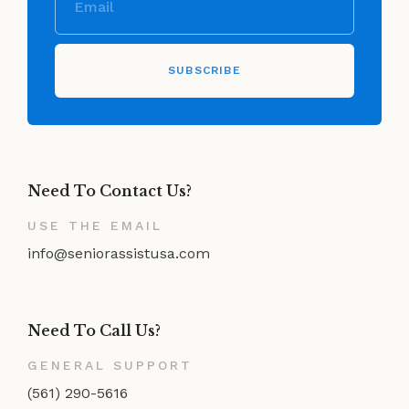
SUBSCRIBE
Need To Contact Us?
USE THE EMAIL
info@seniorassistusa.com
Need To Call Us?
GENERAL SUPPORT
(561) 290-5616