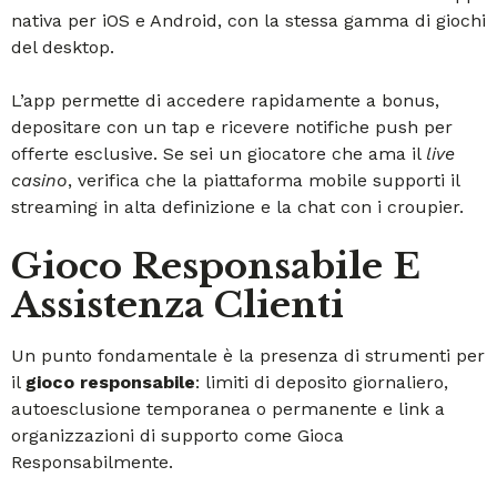
nativa per iOS e Android, con la stessa gamma di giochi
del desktop.
L’app permette di accedere rapidamente a bonus,
depositare con un tap e ricevere notifiche push per
offerte esclusive. Se sei un giocatore che ama il
live
casino
, verifica che la piattaforma mobile supporti il
streaming in alta definizione e la chat con i croupier.
Gioco Responsabile E
Assistenza Clienti
Un punto fondamentale è la presenza di strumenti per
il
gioco responsabile
: limiti di deposito giornaliero,
autoesclusione temporanea o permanente e link a
organizzazioni di supporto come Gioca
Responsabilmente.