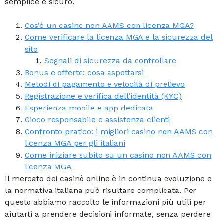
semplice e sicuro.
Cos’è un casino non AAMS con licenza MGA?
Come verificare la licenza MGA e la sicurezza del
sito
Segnali di sicurezza da controllare
Bonus e offerte: cosa aspettarsi
Metodi di pagamento e velocità di prelievo
Registrazione e verifica dell’identità (KYC)
Esperienza mobile e app dedicata
Gioco responsabile e assistenza clienti
Confronto pratico: i migliori casino non AAMS con
licenza MGA per gli italiani
Come iniziare subito su un casino non AAMS con
licenza MGA
Il mercato dei casinò online è in continua evoluzione e
la normativa italiana può risultare complicata. Per
questo abbiamo raccolto le informazioni più utili per
aiutarti a prendere decisioni informate, senza perdere