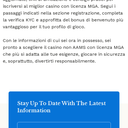
iscriversi al miglior casino con licenza MGA. Segui i
passaggi indicati nella sezione registrazione, completa
la verifica KYC e approfitta del bonus di benvenuto più
vantaggioso per il tuo profilo di gioco.
Con le informazioni di cui sei ora in possesso, sei
pronto a scegliere il casino non AAMS con licenza MGA
che più si adatta alle tue esigenze, giocare in sicurezza
e, soprattutto, divertirti responsabilmente.
Stay Up To Date With The Latest
Information