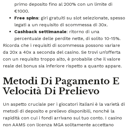
primo deposito fino al 200% con un limite di
€1000.
Free spins
: giri gratuiti su slot selezionate, spesso
legati a un requisito di scommessa di 30x.
Cashback settimanale
: ritorno di una
percentuale delle perdite nette, di solito 10-15%.
Ricorda che i requisiti di scommessa possono variare
da 20x a 40x a seconda del casino. Se trovi un’offerta
con un requisito troppo alto, è probabile che il valore
reale del bonus sia inferiore rispetto a quanto appare.
Metodi Di Pagamento E
Velocità Di Prelievo
Un aspetto cruciale per i giocatori italiani è la varietà di
metodi di deposito e prelievo disponibili, nonché la
rapidità con cui i fondi arrivano sul tuo conto. I casino
non AAMS con licenza MGA solitamente accettano