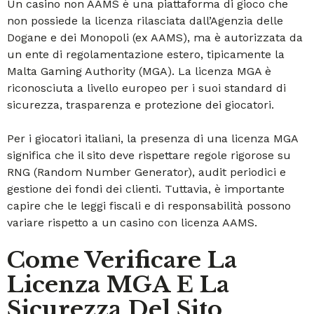
Un casino non AAMS è una piattaforma di gioco che
non possiede la licenza rilasciata dall’Agenzia delle
Dogane e dei Monopoli (ex AAMS), ma è autorizzata da
un ente di regolamentazione estero, tipicamente la
Malta Gaming Authority (MGA). La licenza MGA è
riconosciuta a livello europeo per i suoi standard di
sicurezza, trasparenza e protezione dei giocatori.
Per i giocatori italiani, la presenza di una licenza MGA
significa che il sito deve rispettare regole rigorose su
RNG (Random Number Generator), audit periodici e
gestione dei fondi dei clienti. Tuttavia, è importante
capire che le leggi fiscali e di responsabilità possono
variare rispetto a un casino con licenza AAMS.
Come Verificare La
Licenza MGA E La
Sicurezza Del Sito