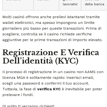
lavorativi
della banca
Molti casinò offrono anche prelievi istantanei tramite
wallet elettronici, ma spesso impongono un limite
giornaliero più basso per queste transazioni. Prima di
scegliere, controlla se il casino richiede verifiche
aggiuntive per le prime transazioni di importo elevato.
Registrazione E Verifica
Dell’identità (KYC)
Il processo di registrazione in un casino non AAMS con
licenza MGA è solitamente rapido: inserisci email,
scegli una password e confermi il tuo account.
Tuttavia, la fase di
verifica KYC
è inevitabile per poter
prelevare i fondi.
Di solito ti verranno richiesti: