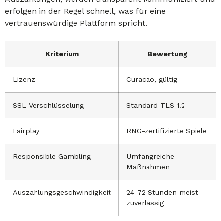
erfolgen in der Regel schnell, was für eine
vertrauenswürdige Plattform spricht.
Kriterium
Bewertung
Lizenz
Curacao, gültig
SSL-Verschlüsselung
Standard TLS 1.2
Fairplay
RNG-zertifizierte Spiele
Responsible Gambling
Umfangreiche
Maßnahmen
Auszahlungsgeschwindigkeit
24-72 Stunden meist
zuverlässig