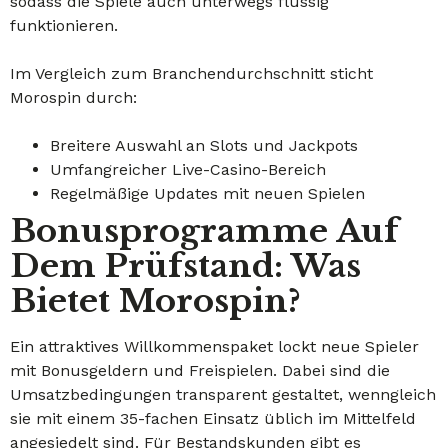
sodass die Spiele auch unterwegs flüssig
funktionieren.
Im Vergleich zum Branchendurchschnitt sticht
Morospin durch:
Breitere Auswahl an Slots und Jackpots
Umfangreicher Live-Casino-Bereich
Regelmäßige Updates mit neuen Spielen
Bonusprogramme Auf
Dem Prüfstand: Was
Bietet Morospin?
Ein attraktives Willkommenspaket lockt neue Spieler
mit Bonusgeldern und Freispielen. Dabei sind die
Umsatzbedingungen transparent gestaltet, wenngleich
sie mit einem 35-fachen Einsatz üblich im Mittelfeld
angesiedelt sind. Für Bestandskunden gibt es