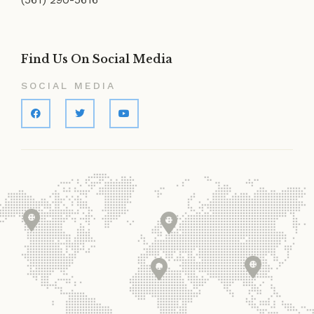
Find Us On Social Media
SOCIAL MEDIA