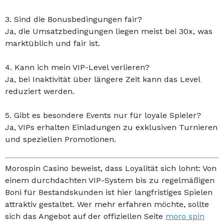
3. Sind die Bonusbedingungen fair?
Ja, die Umsatzbedingungen liegen meist bei 30x, was
marktüblich und fair ist.
4. Kann ich mein VIP-Level verlieren?
Ja, bei Inaktivität über längere Zeit kann das Level
reduziert werden.
5. Gibt es besondere Events nur für loyale Spieler?
Ja, VIPs erhalten Einladungen zu exklusiven Turnieren
und speziellen Promotionen.
Morospin Casino beweist, dass Loyalität sich lohnt: Von
einem durchdachten VIP-System bis zu regelmäßigen
Boni für Bestandskunden ist hier langfristiges Spielen
attraktiv gestaltet. Wer mehr erfahren möchte, sollte
sich das Angebot auf der offiziellen Seite
moro spin