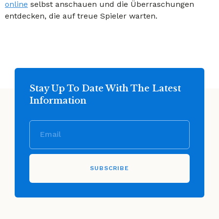
online
selbst anschauen und die Überraschungen
entdecken, die auf treue Spieler warten.
Stay Up To Date With The Latest
Information
SUBSCRIBE