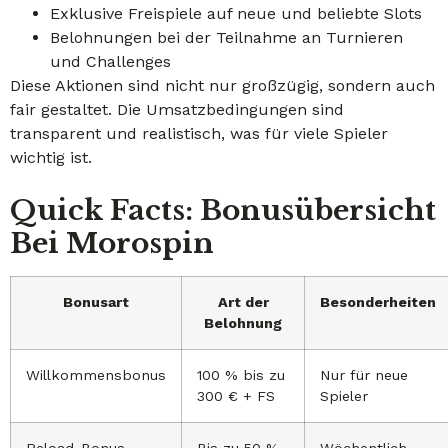
Exklusive Freispiele auf neue und beliebte Slots
Belohnungen bei der Teilnahme an Turnieren
und Challenges
Diese Aktionen sind nicht nur großzügig, sondern auch
fair gestaltet. Die Umsatzbedingungen sind
transparent und realistisch, was für viele Spieler
wichtig ist.
Quick Facts: Bonusübersicht
Bei Morospin
Bonusart
Art der
Besonderheiten
Belohnung
Willkommensbonus
100 % bis zu
Nur für neue
300 € + FS
Spieler
Reload-Bonus
Bis zu 50 %
Wöchentlich