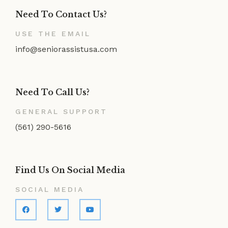
Need To Contact Us?
USE THE EMAIL
info@seniorassistusa.com
Need To Call Us?
GENERAL SUPPORT
(561) 290-5616
Find Us On Social Media
SOCIAL MEDIA